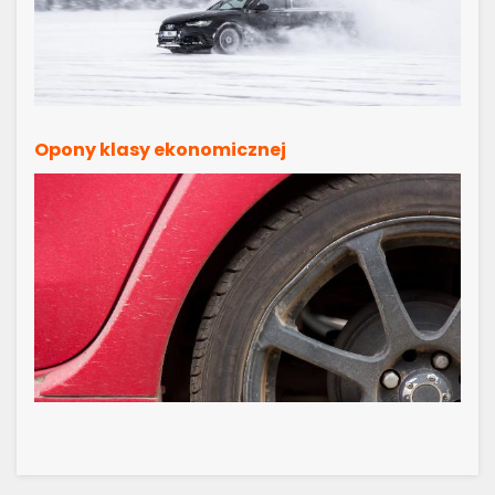
Opony klasy ekonomicznej