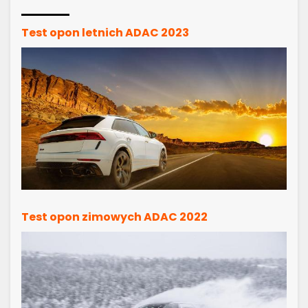
Test opon letnich ADAC 2023
Test opon zimowych ADAC 2022