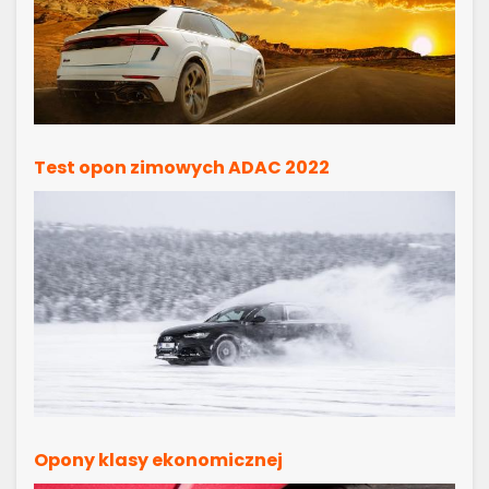
Test opon zimowych ADAC 2022
Opony klasy ekonomicznej