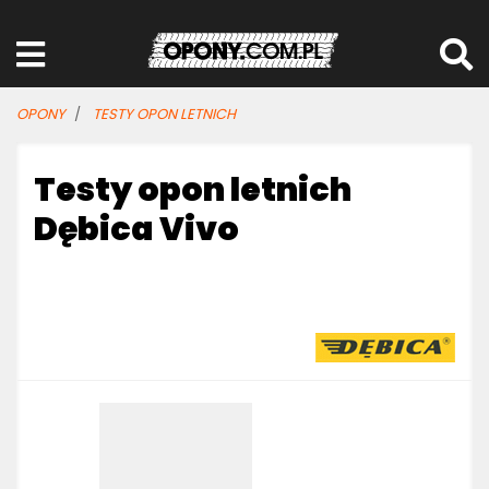
OPONY
TESTY OPON LETNICH
Testy opon letnich
Dębica Vivo