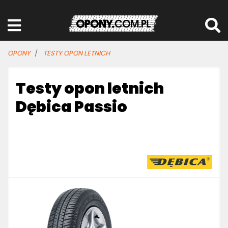
OPONY
TESTY OPON LETNICH
Testy opon letnich
Dębica Passio