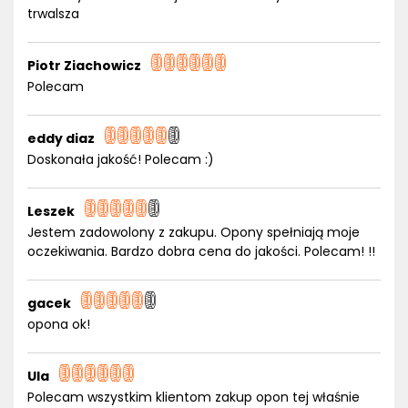
trwalsza
Piotr Ziachowicz
Polecam
eddy diaz
Doskonała jakość! Polecam :)
Leszek
Jestem zadowolony z zakupu. Opony spełniają moje
oczekiwania. Bardzo dobra cena do jakości. Polecam! !!
gacek
opona ok!
Ula
Polecam wszystkim klientom zakup opon tej właśnie