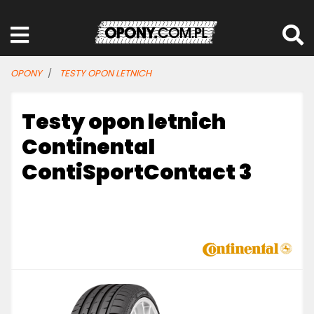
OPONY
TESTY OPON LETNICH
Testy opon letnich
Continental
ContiSportContact 3