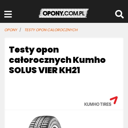
OPONY
TESTY OPON CALOROCZNYCH
Testy opon
całorocznych Kumho
SOLUS VIER KH21