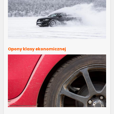
Opony klasy ekonomicznej