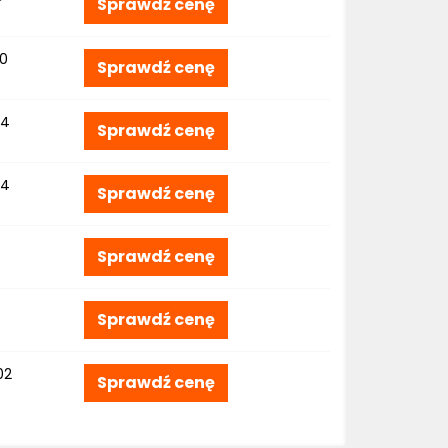
Sprawdź cenę
00
Sprawdź cenę
04
Sprawdź cenę
04
Sprawdź cenę
6
Sprawdź cenę
Sprawdź cenę
02
Sprawdź cenę