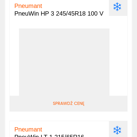
Pneumant
PneuWin HP 3 245/45R18 100 V
SPRAWDŹ CENĘ
Pneumant