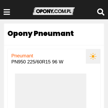
Opony Pneumant
Pneumant
PN950 225/60R15 96 W