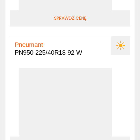
SPRAWDŹ CENĘ
Pneumant
PN950 225/40R18 92 W