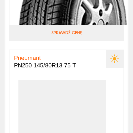
SPRAWDŹ CENĘ
Pneumant
PN250 145/80R13 75 T