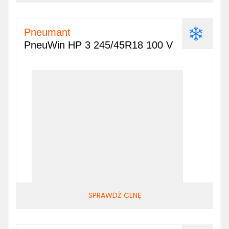
Pneumant
PneuWin HP 3 245/45R18 100 V
SPRAWDŹ CENĘ