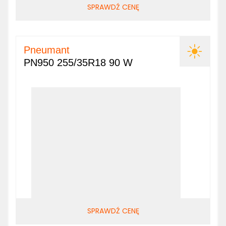
SPRAWDŹ CENĘ
Pneumant
PN950 255/35R18 90 W
SPRAWDŹ CENĘ