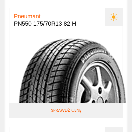
Pneumant
PN550 175/70R13 82 H
SPRAWDŹ CENĘ