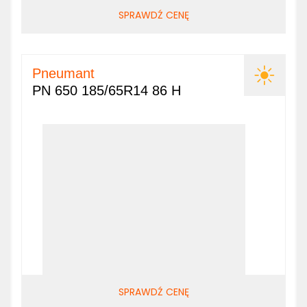
SPRAWDŹ CENĘ
Pneumant
PN 650 185/65R14 86 H
SPRAWDŹ CENĘ