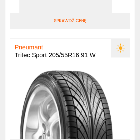
SPRAWDŹ CENĘ
Pneumant
Tritec Sport 205/55R16 91 W