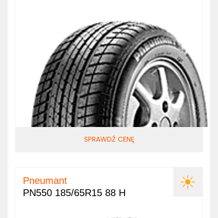
SPRAWDŹ CENĘ
Pneumant
PN550 185/65R15 88 H