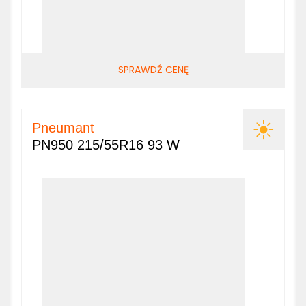
SPRAWDŹ CENĘ
Pneumant
PN950 215/55R16 93 W