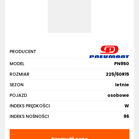
PRODUCENT
MODEL
PN950
ROZMIAR
225/60R15
SEZON
letnie
POJAZD
osobowe
INDEKS PRĘDKOŚCI
W
INDEKS NOŚNOŚCI
96