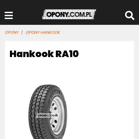
OPONY
OPONY HANKOOK
Hankook RA10