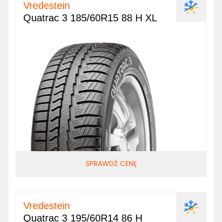
Vredestein
Quatrac 3 185/60R15 88 H XL
SPRAWDŹ CENĘ
Vredestein
Quatrac 3 195/60R14 86 H