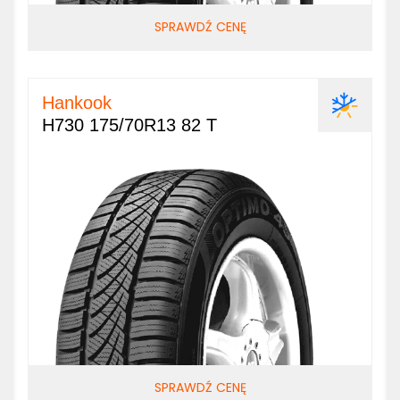
SPRAWDŹ CENĘ
Hankook
H730 175/70R13 82 T
SPRAWDŹ CENĘ