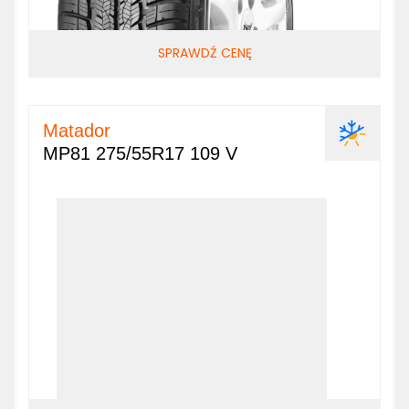
SPRAWDŹ CENĘ
Matador
MP81 275/55R17 109 V