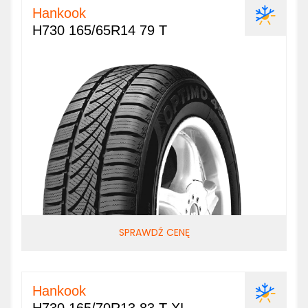
Hankook
H730 165/65R14 79 T
SPRAWDŹ CENĘ
Hankook