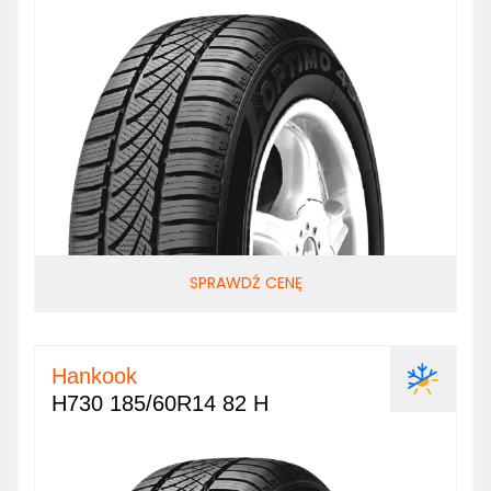
SPRAWDŹ CENĘ
Hankook
H730 185/60R14 82 H