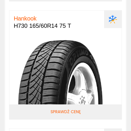
Hankook
H730 165/60R14 75 T
SPRAWDŹ CENĘ