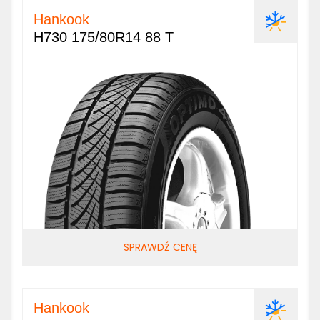
Hankook
H730 175/80R14 88 T
SPRAWDŹ CENĘ
Hankook