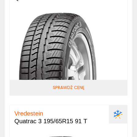
SPRAWDŹ CENĘ
Vredestein
Quatrac 3 195/65R15 91 T