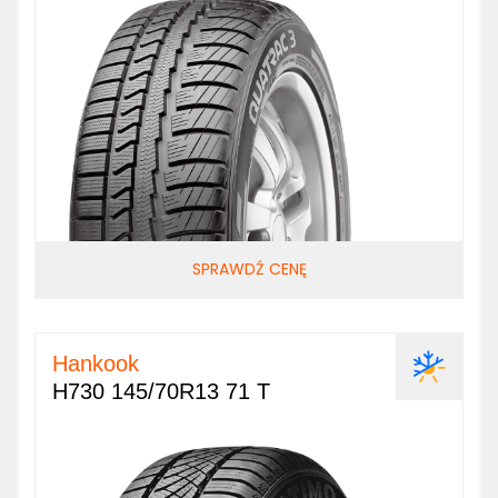
SPRAWDŹ CENĘ
Hankook
H730 145/70R13 71 T