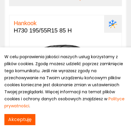
Hankook
H730 195/55R15 85 H
W celu poprawienia jakości naszych usług korzystamy z
plików cookies. Zgodę możesz udzielić poprzez zamknięcie
tego komunikatu. Jeśli nie wyrażasz zgody na
przechowywanie na Twoim urządzeniu końcowym plików
cookies konieczne jest dokonanie zmian w ustawieniach
Twojej przeglądarki. Więcej informacji na temat plików
cookies i ochrony danych osobowych znajdziesz w
Polityce
prywatności
.
SPRAWDŹ CENĘ
Akceptuję