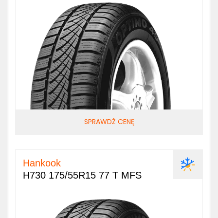
SPRAWDŹ CENĘ
Hankook
H730 175/55R15 77 T MFS