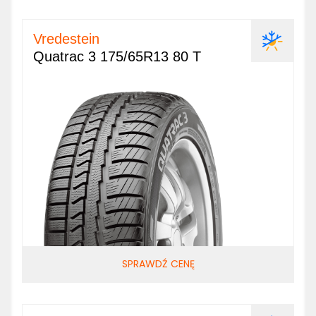
Vredestein
Quatrac 3 175/65R13 80 T
SPRAWDŹ CENĘ