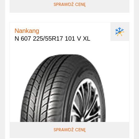
SPRAWDŹ CENĘ
Nankang
N 607 225/55R17 101 V XL
SPRAWDŹ CENĘ