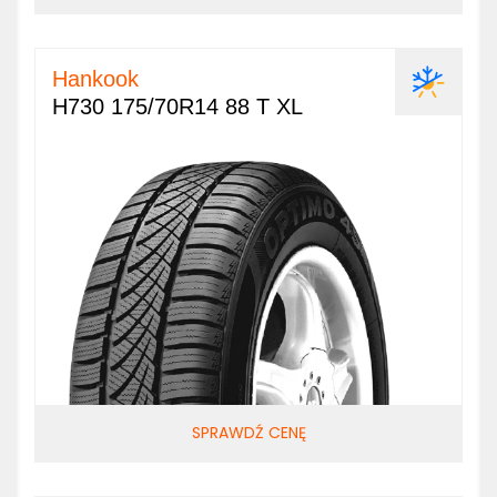
Hankook
H730 175/70R14 88 T XL
SPRAWDŹ CENĘ