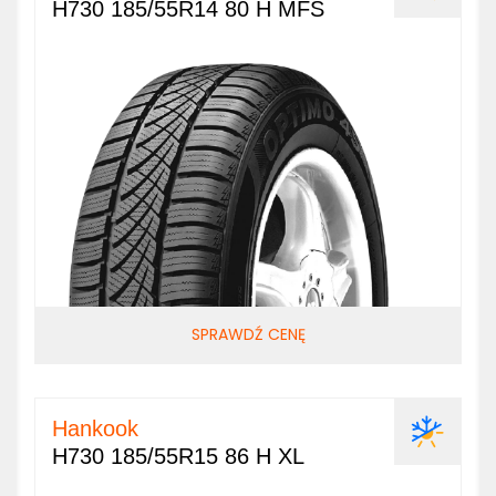
H730 185/55R14 80 H MFS
SPRAWDŹ CENĘ
Hankook
H730 185/55R15 86 H XL