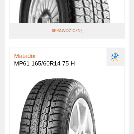
SPRAWDŹ CENĘ
Matador
MP61 165/60R14 75 H