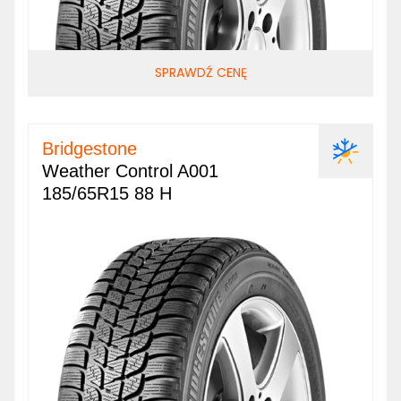
SPRAWDŹ CENĘ
Bridgestone
Weather Control A001
185/65R15 88 H