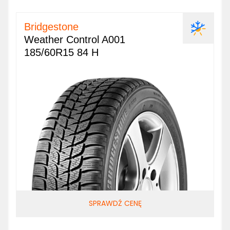
Bridgestone
Weather Control A001
185/60R15 84 H
SPRAWDŹ CENĘ