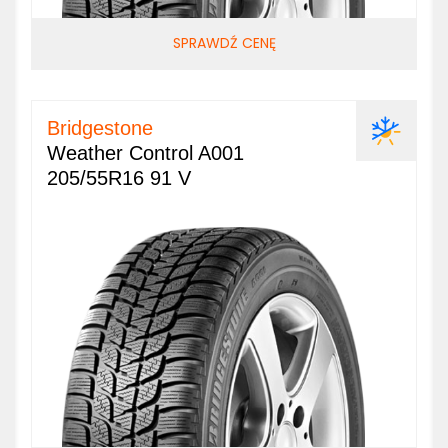
SPRAWDŹ CENĘ
Bridgestone
Weather Control A001
205/55R16 91 V