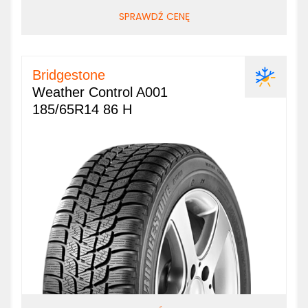
SPRAWDŹ CENĘ
Bridgestone
Weather Control A001
185/65R14 86 H