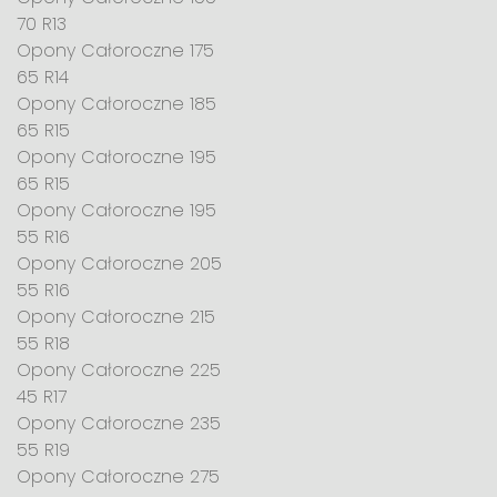
70 R13
Opony Całoroczne 175
65 R14
Opony Całoroczne 185
65 R15
Opony Całoroczne 195
65 R15
Opony Całoroczne 195
55 R16
Opony Całoroczne 205
55 R16
Opony Całoroczne 215
55 R18
Opony Całoroczne 225
45 R17
Opony Całoroczne 235
55 R19
Opony Całoroczne 275