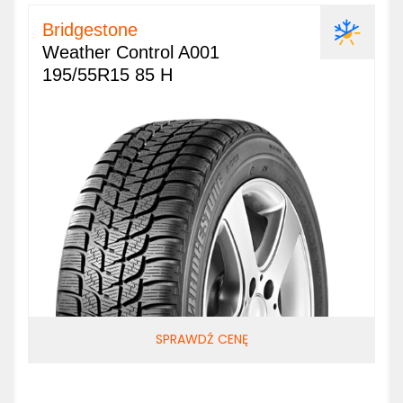
Bridgestone
Weather Control A001
195/55R15 85 H
SPRAWDŹ CENĘ