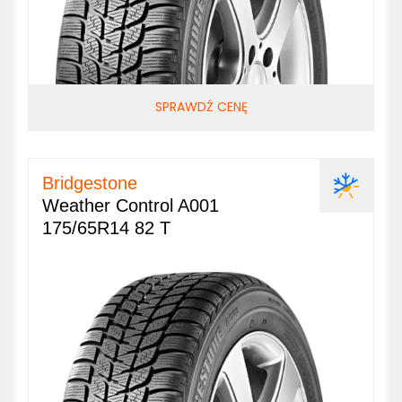
SPRAWDŹ CENĘ
Bridgestone
Weather Control A001
175/65R14 82 T