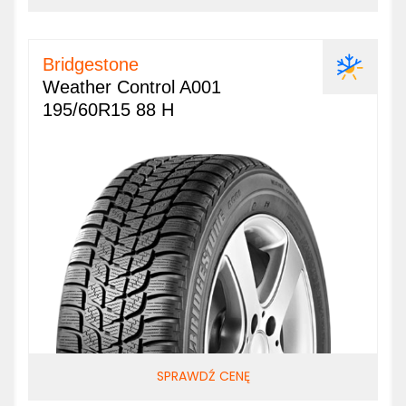
Bridgestone
Weather Control A001
195/60R15 88 H
SPRAWDŹ CENĘ