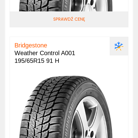
SPRAWDŹ CENĘ
Bridgestone
Weather Control A001
195/65R15 91 H