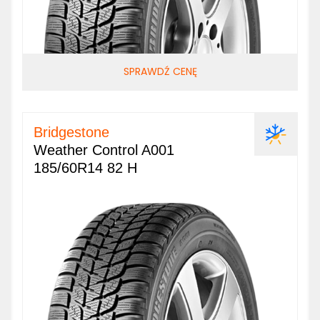
SPRAWDŹ CENĘ
Bridgestone
Weather Control A001
185/60R14 82 H