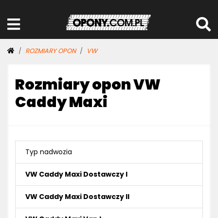
ROZMIARY OPON
VW
Rozmiary opon VW
Caddy Maxi
Typ nadwozia
VW Caddy Maxi Dostawczy I
VW Caddy Maxi Dostawczy II