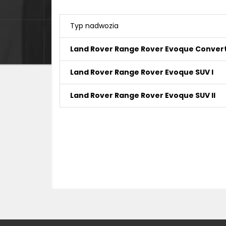
Typ nadwozia
Land Rover Range Rover Evoque Converti
Land Rover Range Rover Evoque SUV I
Land Rover Range Rover Evoque SUV II