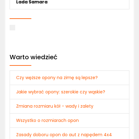
Lada Samara
Warto wiedzieć
Czy węższe opony na zimę są lepsze?
Jakie wybrać opony: szerokie czy wąskie?
Zmiana rozmiaru kół - wady i zalety
Wszystko o rozmiarach opon
Zasady doboru opon do aut z napędem 4x4