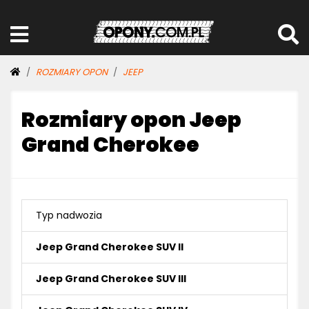
ROZMIARY OPON
JEEP
Rozmiary opon Jeep
Grand Cherokee
Typ nadwozia
Jeep Grand Cherokee SUV II
Jeep Grand Cherokee SUV III