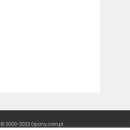
 © 2000-2023 Opony.com.pl