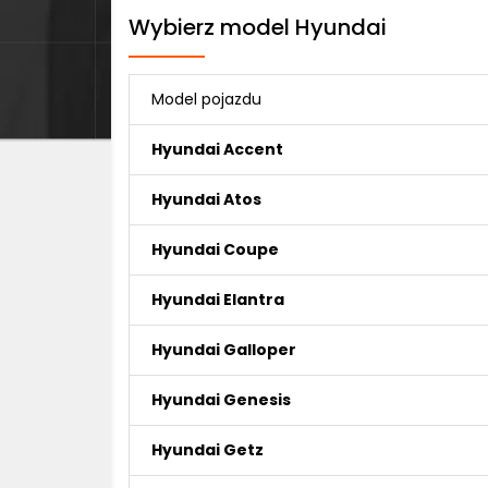
Wybierz model Hyundai
Model pojazdu
Hyundai Accent
Hyundai Atos
Hyundai Coupe
Hyundai Elantra
Hyundai Galloper
Hyundai Genesis
Hyundai Getz