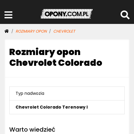
ROZMIARY OPON
CHEVROLET
Rozmiary opon
Chevrolet Colorado
Typ nadwozia
Chevrolet Colorado Terenowy I
Warto wiedzieć