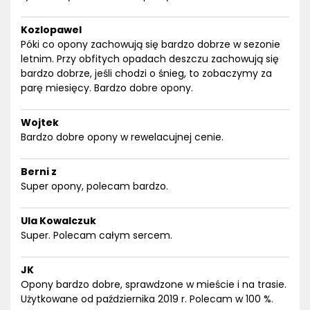
Kozlopawel
Póki co opony zachowują się bardzo dobrze w sezonie
letnim. Przy obfitych opadach deszczu zachowują się
bardzo dobrze, jeśli chodzi o śnieg, to zobaczymy za
parę miesięcy. Bardzo dobre opony.
Wojtek
Bardzo dobre opony w rewelacujnej cenie.
Berni z
Super opony, polecam bardzo.
Ula Kowalczuk
Super. Polecam całym sercem.
JK
Opony bardzo dobre, sprawdzone w mieście i na trasie.
Użytkowane od października 2019 r. Polecam w 100 %.