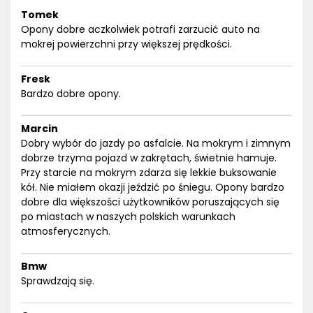
Tomek
Opony dobre aczkolwiek potrafi zarzucić auto na
mokrej powierzchni przy większej prędkości.
Fresk
Bardzo dobre opony.
Marcin
Dobry wybór do jazdy po asfalcie. Na mokrym i zimnym
dobrze trzyma pojazd w zakrętach, świetnie hamuje.
Przy starcie na mokrym zdarza się lekkie buksowanie
kół. Nie miałem okazji jeździć po śniegu. Opony bardzo
dobre dla większości użytkowników poruszających się
po miastach w naszych polskich warunkach
atmosferycznych.
Bmw
Sprawdzają się.