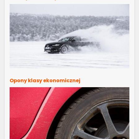
Opony klasy ekonomicznej