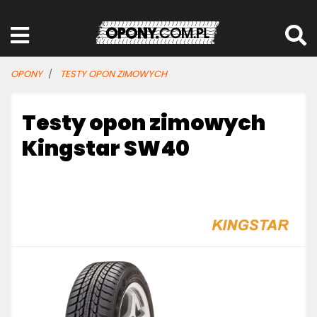
OPONY
TESTY OPON ZIMOWYCH
Testy opon zimowych
Kingstar SW40