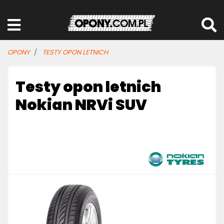
OPONY
TESTY OPON LETNICH
Testy opon letnich
Nokian NRVi SUV