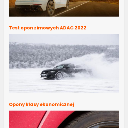
Test opon zimowych ADAC 2022
Opony klasy ekonomicznej