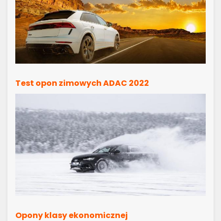
Test opon zimowych ADAC 2022
Opony klasy ekonomicznej