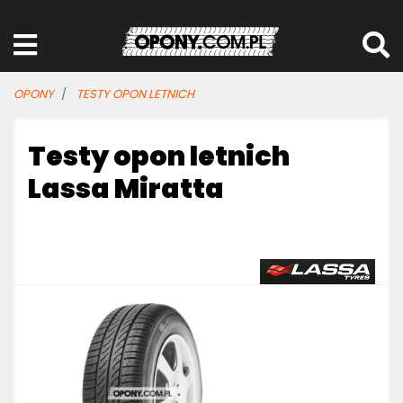
OPONY
TESTY OPON LETNICH
Testy opon letnich
Lassa Miratta