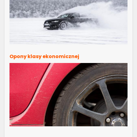
Opony klasy ekonomicznej