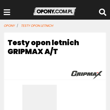
OPONY
TESTY OPON LETNICH
Testy opon letnich
GRIPMAX A/T