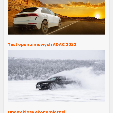
Test opon zimowych ADAC 2022
Opony klasy ekonomicznej