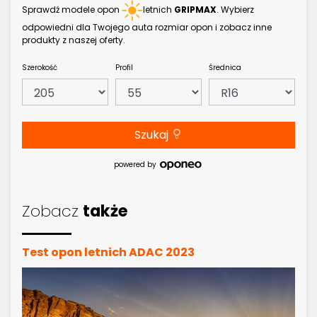
Sprawdź modele opon
letnich
GRIPMAX
. Wybierz
odpowiedni dla Twojego auta rozmiar opon i zobacz inne
produkty z naszej oferty.
Szerokość
Profil
Średnica
Szukaj
powered by
Zobacz
także
Test opon letnich ADAC 2023