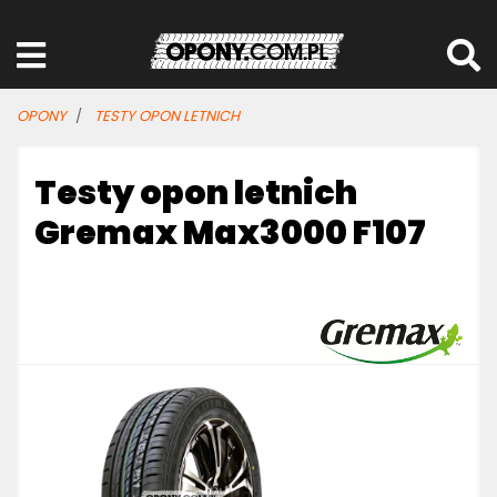
OPONY
TESTY OPON LETNICH
Testy opon letnich
Gremax Max3000 F107