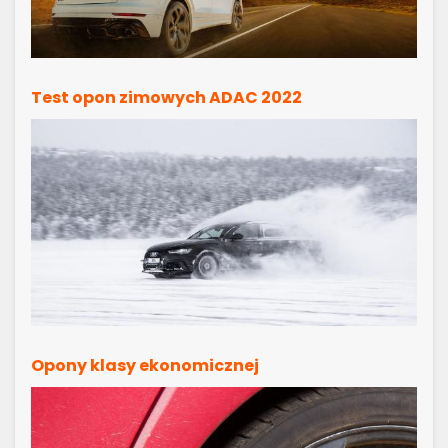
Test opon zimowych ADAC 2022
Opony klasy ekonomicznej