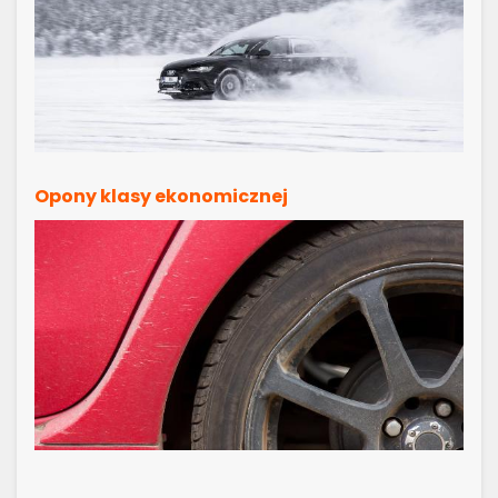
Opony klasy ekonomicznej