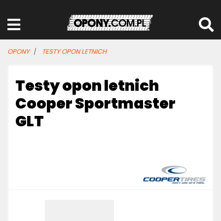
OPONY
TESTY OPON LETNICH
Testy opon letnich
Cooper Sportmaster
GLT