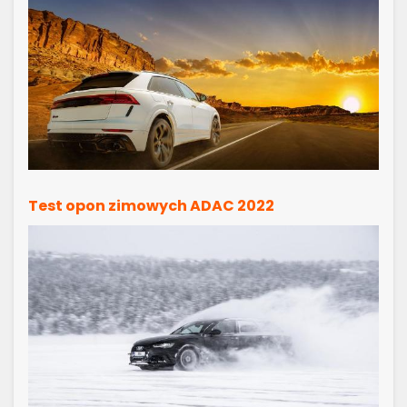
Test opon zimowych ADAC 2022