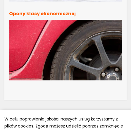
Opony klasy ekonomicznej
W celu poprawienia jakości naszych usług korzystamy z
plików cookies. Zgodę możesz udzielić poprzez zamknięcie