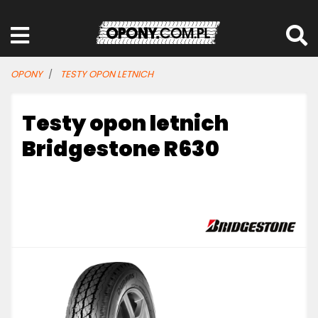
OPONY
TESTY OPON LETNICH
Testy opon letnich
Bridgestone R630