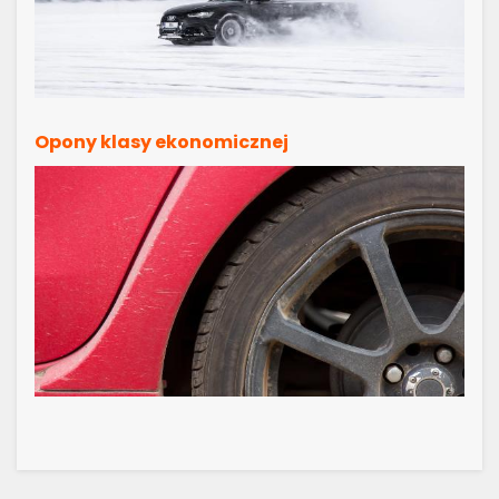
Opony klasy ekonomicznej