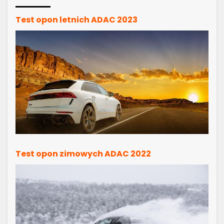
Test opon letnich ADAC 2023
Test opon zimowych ADAC 2022