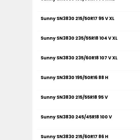
Sunny SN3830 215/50R17 95 V XL
Sunny SN3830 235/55R18 104 V XL
Sunny SN3830 235/60R18 107 V XL
Sunny SN3830 195/50R16 88 H
Sunny SN3830 215/55R18 95 V
Sunny SN3830 245/45R18 100 V
Sunny SN3830 215/60R17 86 H