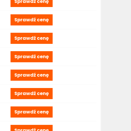
Sprawdź cenę
Sprawdź cenę
Sprawdź cenę
Sprawdź cenę
Sprawdź cenę
Sprawdź cenę
Sprawdź cenę
Sprawdź cenę