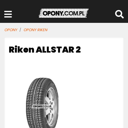
OPONY
OPONY RIKEN
Riken ALLSTAR 2