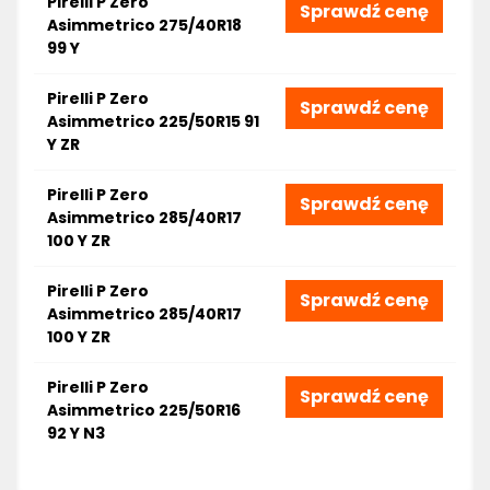
Pirelli P Zero
Sprawdź cenę
Asimmetrico 275/40R18
99 Y
Pirelli P Zero
Sprawdź cenę
Asimmetrico 225/50R15 91
Y ZR
Pirelli P Zero
Sprawdź cenę
Asimmetrico 285/40R17
100 Y ZR
Pirelli P Zero
Sprawdź cenę
Asimmetrico 285/40R17
100 Y ZR
Pirelli P Zero
Sprawdź cenę
Asimmetrico 225/50R16
92 Y N3