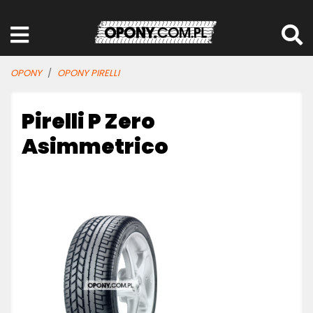
OPONY
OPONY PIRELLI
Pirelli P Zero
Asimmetrico