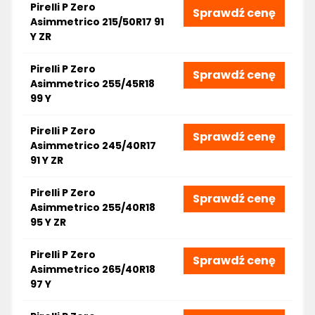
Pirelli P Zero
Sprawdź cenę
Asimmetrico 215/50R17 91
Y ZR
Pirelli P Zero
Sprawdź cenę
Asimmetrico 255/45R18
99 Y
Pirelli P Zero
Sprawdź cenę
Asimmetrico 245/40R17
91 Y ZR
Pirelli P Zero
Sprawdź cenę
Asimmetrico 255/40R18
95 Y ZR
Pirelli P Zero
Sprawdź cenę
Asimmetrico 265/40R18
97 Y