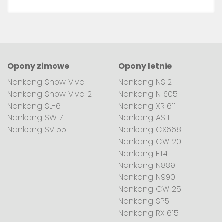
Opony zimowe
Opony letnie
Nankang Snow Viva
Nankang NS 2
Nankang Snow Viva 2
Nankang N 605
Nankang SL-6
Nankang XR 611
Nankang SW 7
Nankang AS 1
Nankang SV 55
Nankang CX668
Nankang CW 20
Nankang FT4
Nankang N889
Nankang N990
Nankang CW 25
Nankang SP5
Nankang RX 615