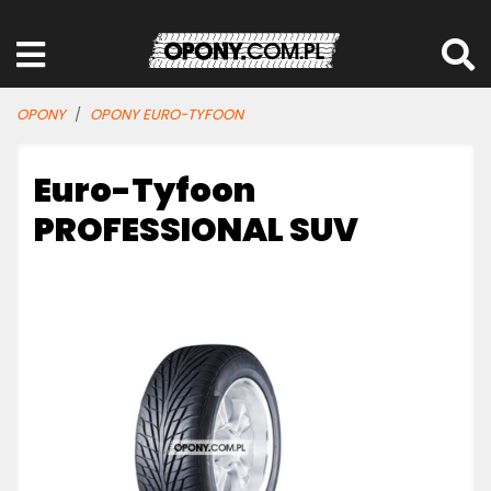
OPONY
OPONY EURO-TYFOON
Euro-Tyfoon
PROFESSIONAL SUV