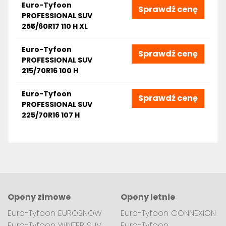
Euro-Tyfoon
Sprawdź cenę
PROFESSIONAL SUV
255/60R17 110 H XL
Euro-Tyfoon
Sprawdź cenę
PROFESSIONAL SUV
215/70R16 100 H
Euro-Tyfoon
Sprawdź cenę
PROFESSIONAL SUV
225/70R16 107 H
Opony zimowe
Opony letnie
Euro-Tyfoon EUROSNOW
Euro-Tyfoon CONNEXION
Euro-Tyfoon WINTER SUV
Euro-Tyfoon