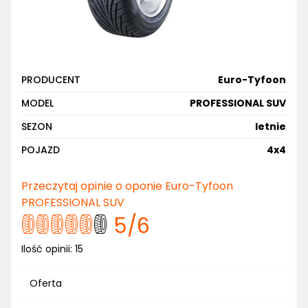
PRODUCENT
Euro-Tyfoon
MODEL
PROFESSIONAL SUV
SEZON
letnie
POJAZD
4x4
Przeczytaj opinie o oponie Euro-Tyfoon
PROFESSIONAL SUV
5
/6
Ilość opinii:
15
Oferta