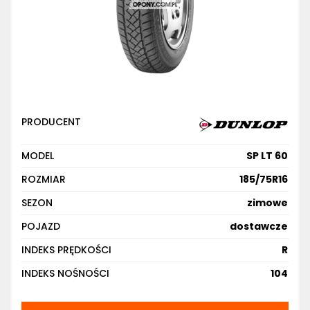
PRODUCENT
MODEL
SP LT 60
ROZMIAR
185/75R16
SEZON
zimowe
POJAZD
dostawcze
INDEKS PRĘDKOŚCI
R
INDEKS NOŚNOŚCI
104