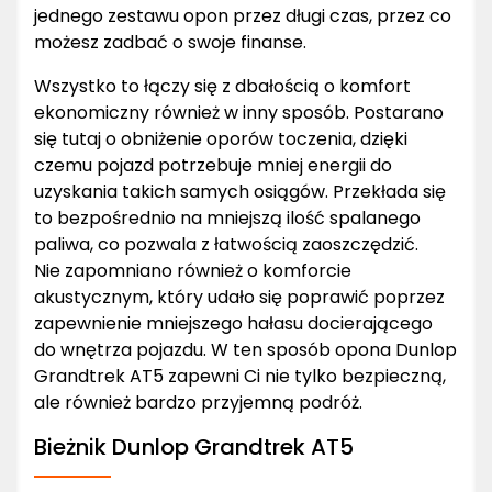
jednego zestawu opon przez długi czas, przez co
możesz zadbać o swoje finanse.
Wszystko to łączy się z dbałością o komfort
ekonomiczny również w inny sposób. Postarano
się tutaj o obniżenie oporów toczenia, dzięki
czemu pojazd potrzebuje mniej energii do
uzyskania takich samych osiągów. Przekłada się
to bezpośrednio na mniejszą ilość spalanego
paliwa, co pozwala z łatwością zaoszczędzić.
Nie zapomniano również o komforcie
akustycznym, który udało się poprawić poprzez
zapewnienie mniejszego hałasu docierającego
do wnętrza pojazdu. W ten sposób opona Dunlop
Grandtrek AT5 zapewni Ci nie tylko bezpieczną,
ale również bardzo przyjemną podróż.
Bieżnik Dunlop Grandtrek AT5