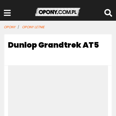
OPONY
OPONY LETNIE
Dunlop Grandtrek AT5