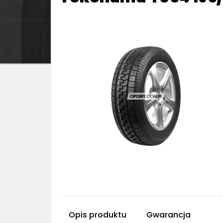
Opis produktu
Gwarancja