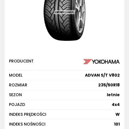
PRODUCENT
MODEL
ADVAN S/T V802
ROZMIAR
235/50R18
SEZON
letnie
POJAZD
4x4
INDEKS PRĘDKOŚCI
W
INDEKS NOŚNOŚCI
101