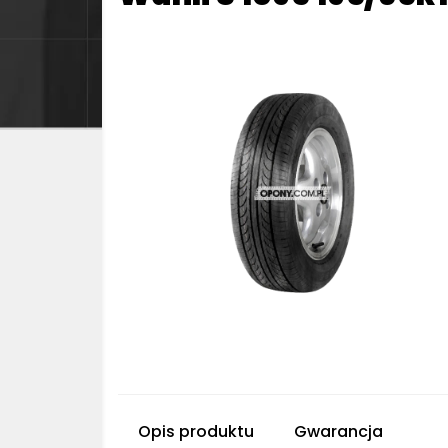
Opis produktu
Gwarancja