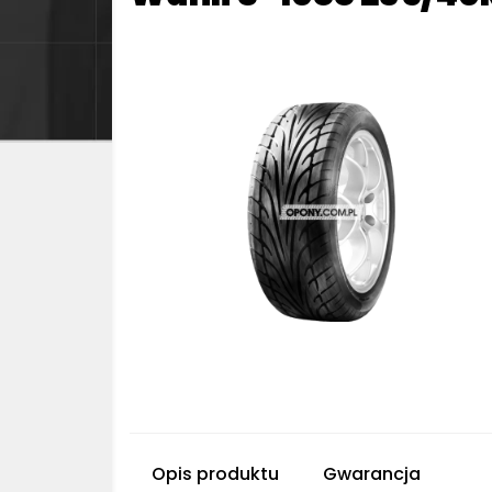
Opis produktu
Gwarancja