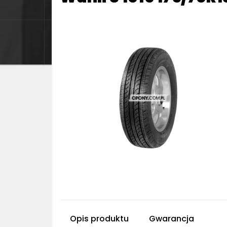
Opis produktu
Gwarancja