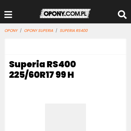
OPONY
OPONY SUPERIA
SUPERIA RS400
Superia RS400
225/60R17 99 H