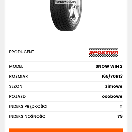
PRODUCENT
MODEL
SNOW WIN 2
ROZMIAR
165/70R13
SEZON
zimowe
POJAZD
osobowe
INDEKS PRĘDKOŚCI
T
INDEKS NOŚNOŚCI
79