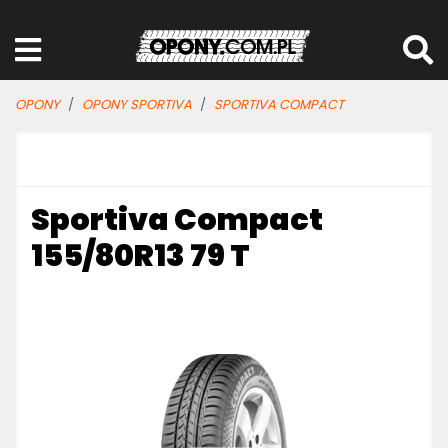
OPONY
OPONY SPORTIVA
SPORTIVA COMPACT
Sportiva Compact
155/80R13 79 T