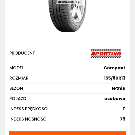
PRODUCENT
MODEL
Compact
ROZMIAR
155/80R13
SEZON
letnie
POJAZD
osobowe
INDEKS PRĘDKOŚCI
T
INDEKS NOŚNOŚCI
79