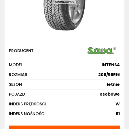
PRODUCENT
MODEL
INTENSA
ROZMIAR
205/55R16
SEZON
letnie
POJAZD
osobowe
INDEKS PRĘDKOŚCI
W
INDEKS NOŚNOŚCI
91