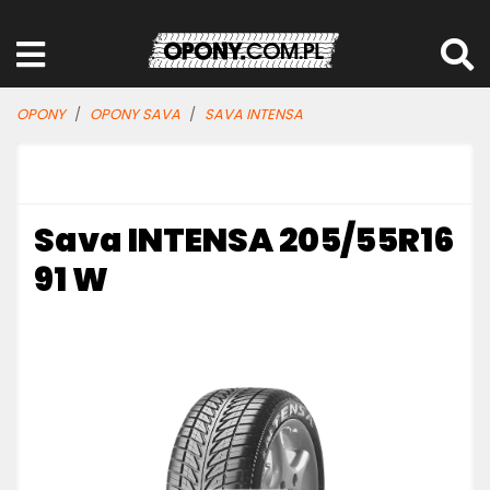
OPONY
OPONY SAVA
SAVA INTENSA
Sava INTENSA 205/55R16
91 W