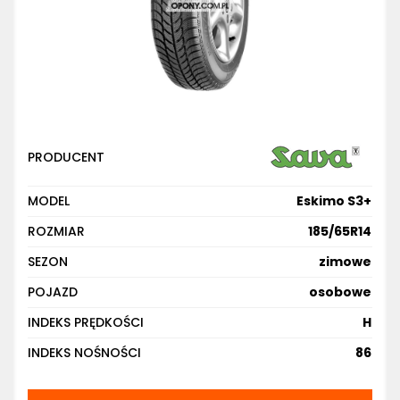
PRODUCENT
MODEL
Eskimo S3+
ROZMIAR
185/65R14
SEZON
zimowe
POJAZD
osobowe
INDEKS PRĘDKOŚCI
H
INDEKS NOŚNOŚCI
86