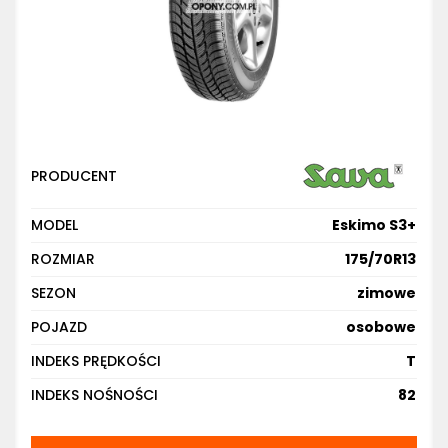
PRODUCENT
MODEL
Eskimo S3+
ROZMIAR
175/70R13
SEZON
zimowe
POJAZD
osobowe
INDEKS PRĘDKOŚCI
T
INDEKS NOŚNOŚCI
82