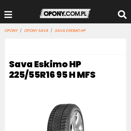
OPONY
OPONY SAVA
SAVA ESKIMO HP
Sava Eskimo HP
225/55R16 95 H MFS