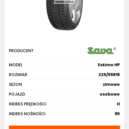
PRODUCENT
MODEL
Eskimo HP
ROZMIAR
225/55R16
SEZON
zimowe
POJAZD
osobowe
INDEKS PRĘDKOŚCI
H
INDEKS NOŚNOŚCI
95