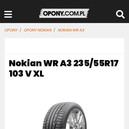
OPONY
OPONY NOKIAN
NOKIAN WR A3
Nokian WR A3 235/55R17
103 V XL