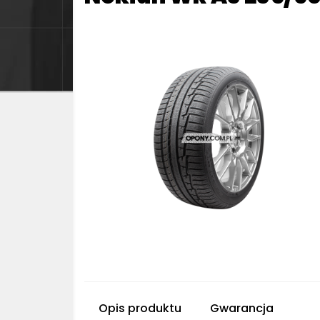
Opis produktu
Gwarancja