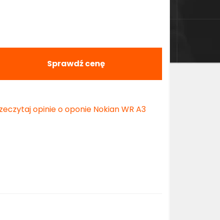
Sprawdź cenę
zeczytaj opinie o oponie Nokian WR A3