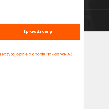
Sprawdź cenę
zeczytaj opinie o oponie Nokian WR A3