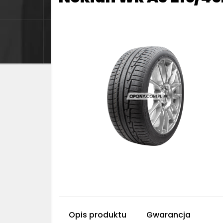
Opis produktu
Gwarancja